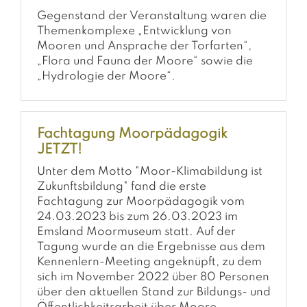
Gegenstand der Veranstaltung waren die
Themenkomplexe „Entwicklung von
Mooren und Ansprache der Torfarten“,
„Flora und Fauna der Moore“ sowie die
„Hydrologie der Moore“.
Fachtagung Moorpädagogik
JETZT!
Unter dem Motto "Moor-Klimabildung ist
Zukunftsbildung" fand die erste
Fachtagung zur Moorpädagogik vom
24.03.2023 bis zum 26.03.2023 im
Emsland Moormuseum statt. Auf der
Tagung wurde an die Ergebnisse aus dem
Kennenlern-Meeting angeknüpft, zu dem
sich im November 2022 über 80 Personen
über den aktuellen Stand zur Bildungs- und