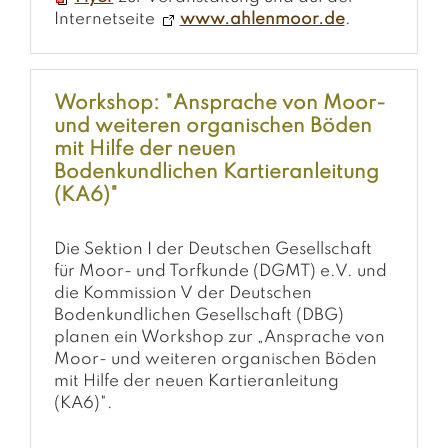
Internetseite
www.ahlenmoor.de
.
Workshop: "Ansprache von Moor-
und weiteren organischen Böden
mit Hilfe der neuen
Bodenkundlichen Kartieranleitung
(KA6)"
Die Sektion I der Deutschen Gesellschaft
für Moor- und Torfkunde (DGMT) e.V. und
die Kommission V der Deutschen
Bodenkundlichen Gesellschaft (DBG)
planen ein Workshop zur „Ansprache von
Moor- und weiteren organischen Böden
mit Hilfe der neuen Kartieranleitung
(KA6)".