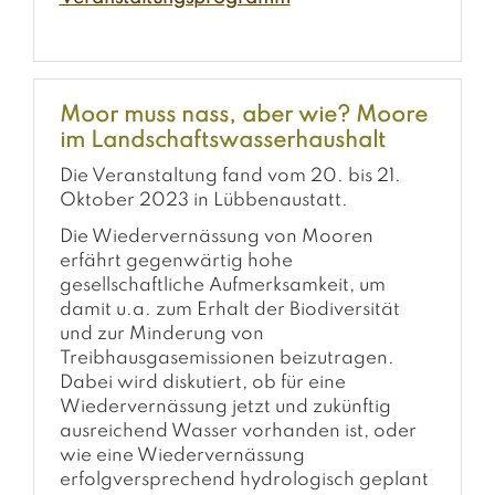
Moor muss nass, aber wie? Moore
im Landschaftswasserhaushalt
Die Veranstaltung fand vom 20. bis 21.
Oktober 2023 in Lübbenaustatt.
Die Wiedervernässung von Mooren
erfährt gegenwärtig hohe
gesellschaftliche Aufmerksamkeit, um
damit u.a. zum Erhalt der Biodiversität
und zur Minderung von
Treibhausgasemissionen beizutragen.
Dabei wird diskutiert, ob für eine
Wiedervernässung jetzt und zukünftig
ausreichend Wasser vorhanden ist, oder
wie eine Wiedervernässung
erfolgversprechend hydrologisch geplant