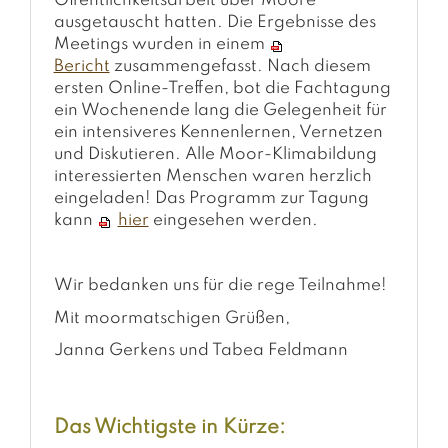
Öffentlichkeitsarbeit über Moore
ausgetauscht hatten. Die Ergebnisse des
Meetings wurden in einem
Bericht
zusammengefasst. Nach diesem
ersten Online-Treffen, bot die Fachtagung
ein Wochenende lang die Gelegenheit für
ein intensiveres Kennenlernen, Vernetzen
und Diskutieren. Alle Moor-Klimabildung
interessierten Menschen waren herzlich
eingeladen! Das Programm zur Tagung
kann
hier
eingesehen werden.
Wir bedanken uns für die rege Teilnahme!
Mit moormatschigen Grüßen,
Janna Gerkens und Tabea Feldmann
Das Wichtigste in Kürze: