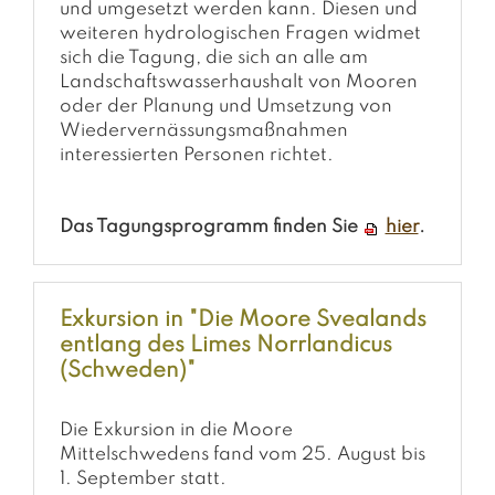
und umgesetzt werden kann. Diesen und
weiteren hydrologischen Fragen widmet
sich die Tagung, die sich an alle am
Landschaftswasserhaushalt von Mooren
oder der Planung und Umsetzung von
Wiedervernässungsmaßnahmen
interessierten Personen richtet.
Das Tagungsprogramm finden Sie
hier
.
Exkursion in "Die Moore Svealands
entlang des Limes Norrlandicus
(Schweden)"
Die Exkursion in die Moore
Mittelschwedens fand vom 25. August bis
1. September statt.