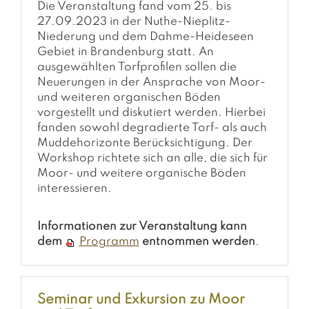
Die Veranstaltung fand vom 25. bis
27.09.2023 in der Nuthe-Nieplitz-
Niederung und dem Dahme-Heideseen
Gebiet in Brandenburg statt. An
ausgewählten Torfprofilen sollen die
Neuerungen in der Ansprache von Moor-
und weiteren organischen Böden
vorgestellt und diskutiert werden. Hierbei
fanden sowohl degradierte Torf- als auch
Muddehorizonte Berücksichtigung. Der
Workshop richtete sich an alle, die sich für
Moor- und weitere organische Böden
interessieren.
Informationen zur Veranstaltung kann
dem
Programm
entnommen werden
.
Seminar und Exkursion zu Moor