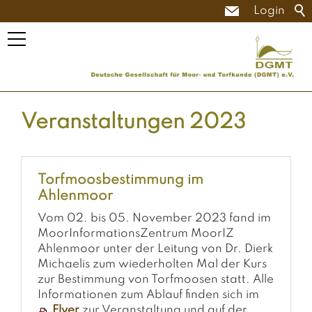
Login
Veranstaltungen 2023
Torfmoosbestimmung im
Ahlenmoor
Vom 02. bis 05. November 2023 fand im
MoorInformationsZentrum MoorIZ
Ahlenmoor unter der Leitung von Dr. Dierk
Michaelis zum wiederholten Mal der Kurs
zur Bestimmung von Torfmoosen statt. Alle
Informationen zum Ablauf finden sich im
Flyer
zur Veranstaltung und auf der