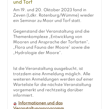
und Torf
Am 19. und 20. Oktober 2023 fand in
Zeven (Ldkr. Rotenburg/Wümme) wieder
ein Seminar zu Moor und Torf statt.
Gegenstand der Veranstaltung sind die
Themenkomplexe „Entwicklung von
Mooren und Ansprache der Torfarten“,
„Flora und Fauna der Moore“ sowie die
„Hydrologie der Moore“.
Ist die Veranstaltung ausgebucht, ist
trotzdem eine Anmeldung möglich. Alle
weiteren Anmeldungen werden auf einer
Warteliste für die nächste Veranstaltung
vorgemerkt und rechtzeitig darüber
informiert.
Informationen und das
Veranstaltungsprogramm