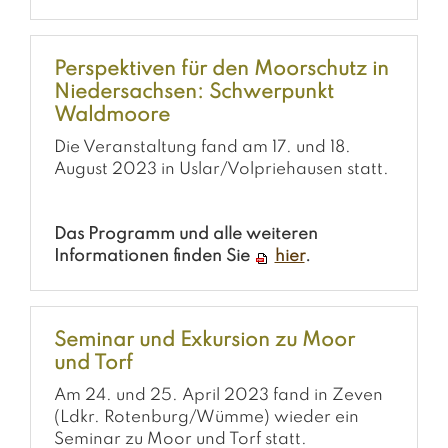
Perspektiven für den Moorschutz in
Niedersachsen: Schwerpunkt
Waldmoore
Die Veranstaltung fand am 17. und 18.
August 2023 in Uslar/Volpriehausen statt.
Das Programm und alle weiteren
Informationen finden Sie
hier
.
Seminar und Exkursion zu Moor
und Torf
Am 24. und 25. April 2023 fand in Zeven
(Ldkr. Rotenburg/Wümme) wieder ein
Seminar zu Moor und Torf statt.