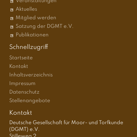
Veranstaltungen
Aktuelles
Mitglied werden
Satzung der DGMT e.V.
Publikationen
Schnellzugriff
Startseite
Kontakt
Inhaltsverzeichnis
Impressum
Datenschutz
Stellenangebote
Kontakt
Deutsche Gesellschaft für Moor- und Torfkunde
(DGMT) e.V.
Stilleweg 2