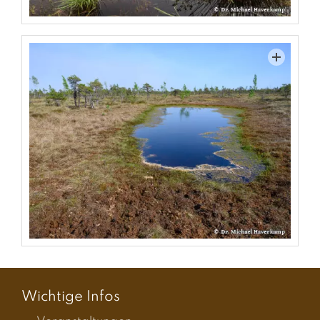
Wichtige Infos