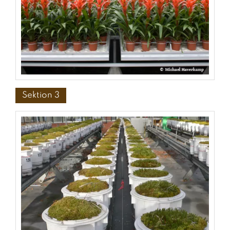
Sektion 3