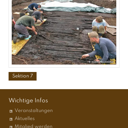
Sektion 7
Wichtige Infos
Veranstaltungen
Aktuelles
Mitglied werden