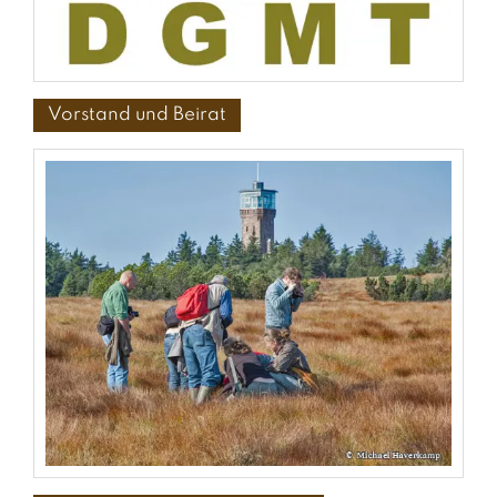
Vorstand und Beirat