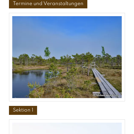
Termine und Veranstaltungen
Sektion 1