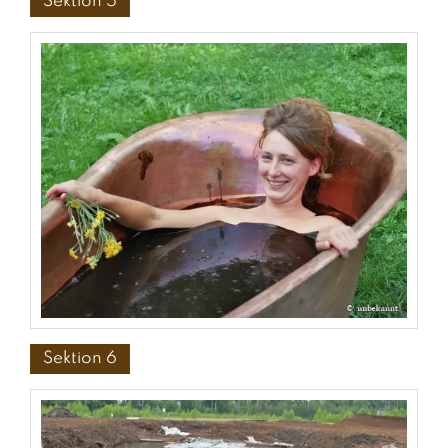
Sektion 5
Sektion 6