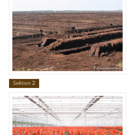
Sektion 2