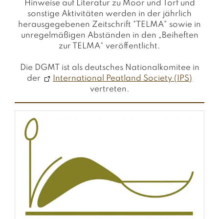
Hinweise auf Literatur zu Moor und Torf und
sonstige Aktivitäten werden in der jährlich
herausgegebenen Zeitschrift "TELMA" sowie in
unregelmäßigen Abständen in den „Beiheften
zur TELMA“ veröffentlicht.
Die DGMT ist als deutsches Nationalkomitee in
der
International Peatland Society (IPS)
vertreten.