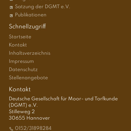
Satzung der DGMT e.V.
Publikationen
Schnellzugriff
Startseite
Kontakt
Inhaltsverzeichnis
Impressum
Datenschutz
Stellenangebote
Kontakt
Deutsche Gesellschaft für Moor- und Torfkunde
(DGMT) e.V.
Stilleweg 2
30655 Hannover
0152/31898284