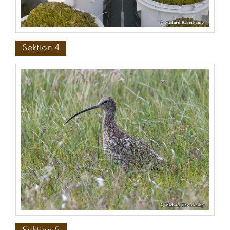
Sektion 4