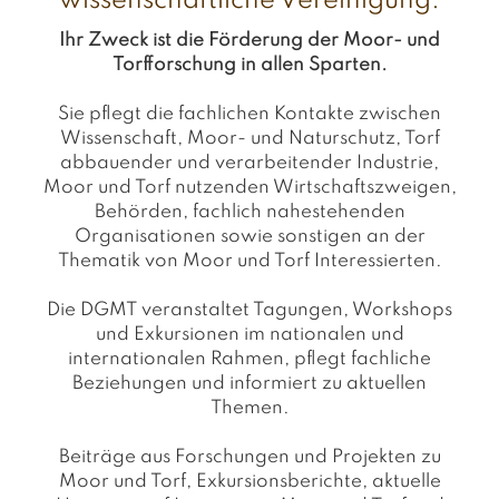
wissenschaftliche Vereinigung.
Ihr Zweck ist die Förderung der Moor- und
Torfforschung in allen Sparten.
Sie pflegt die fachlichen Kontakte zwischen
Wissenschaft, Moor- und Naturschutz, Torf
abbauender und verarbeitender Industrie,
Moor und Torf nutzenden Wirtschaftszweigen,
Behörden, fachlich nahestehenden
Organisationen sowie sonstigen an der
Thematik von Moor und Torf Interessierten.
Die DGMT veranstaltet Tagungen, Workshops
und Exkursionen im nationalen und
internationalen Rahmen, pflegt fachliche
Beziehungen und informiert zu aktuellen
Themen.
Beiträge aus Forschungen und Projekten zu
Moor und Torf, Exkursionsberichte, aktuelle