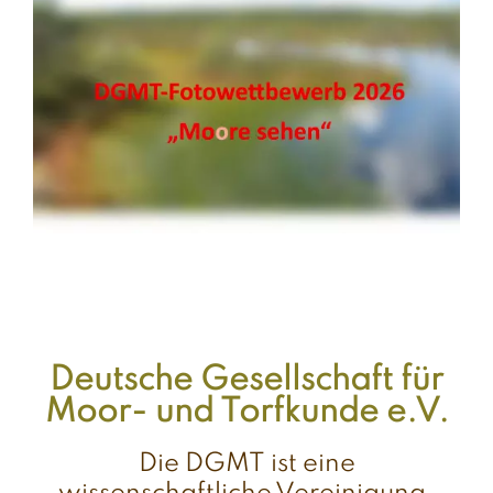
Deutsche Gesellschaft für
Moor- und Torfkunde e.V.
Die DGMT ist eine