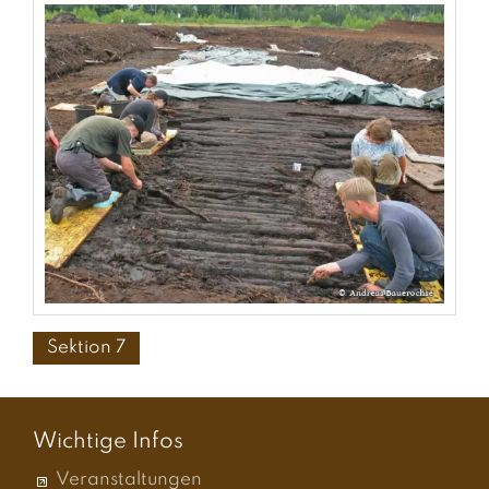
Sektion 7
Wichtige Infos
Veranstaltungen