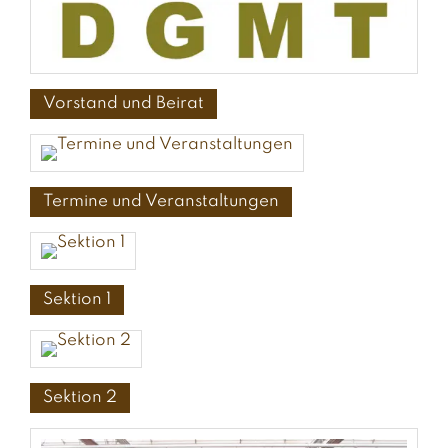
Vorstand und Beirat
Termine und Veranstaltungen
Sektion 1
Sektion 2