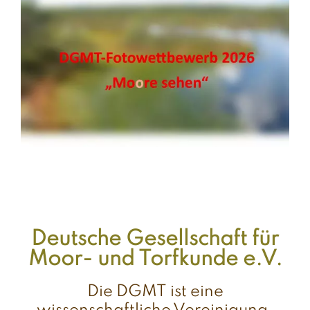
Deutsche Gesellschaft für
Moor- und Torfkunde e.V.
Die DGMT ist eine