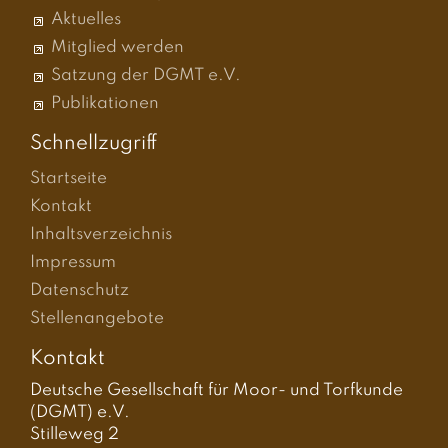
Aktuelles
Mitglied werden
Satzung der DGMT e.V.
Publikationen
Schnellzugriff
Startseite
Kontakt
Inhaltsverzeichnis
Impressum
Datenschutz
Stellenangebote
Kontakt
Deutsche Gesellschaft für Moor- und Torfkunde
(DGMT) e.V.
Stilleweg 2