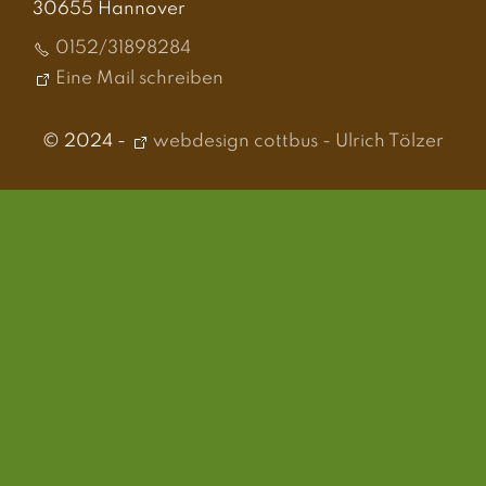
30655 Hannover
0152/31898284
Eine Mail schreiben
© 2024 -
webdesign cottbus - Ulrich Tölzer