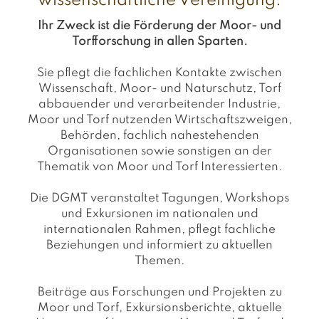
wissenschaftliche Vereinigung.
Ihr Zweck ist die Förderung der Moor- und
Torfforschung in allen Sparten.
Sie pflegt die fachlichen Kontakte zwischen
Wissenschaft, Moor- und Naturschutz, Torf
abbauender und verarbeitender Industrie,
Moor und Torf nutzenden Wirtschaftszweigen,
Behörden, fachlich nahestehenden
Organisationen sowie sonstigen an der
Thematik von Moor und Torf Interessierten.
Die DGMT veranstaltet Tagungen, Workshops
und Exkursionen im nationalen und
internationalen Rahmen, pflegt fachliche
Beziehungen und informiert zu aktuellen
Themen.
Beiträge aus Forschungen und Projekten zu
Moor und Torf, Exkursionsberichte, aktuelle