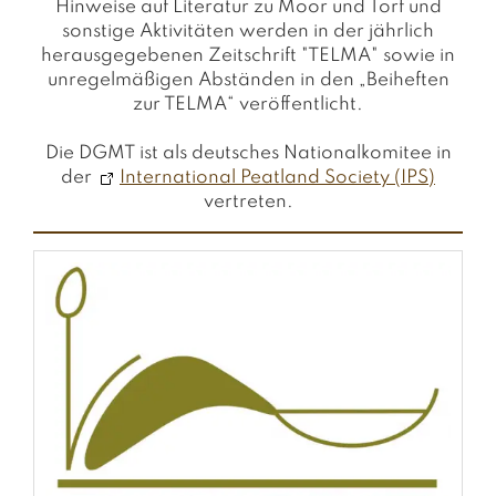
Hinweise auf Literatur zu Moor und Torf und
sonstige Aktivitäten werden in der jährlich
herausgegebenen Zeitschrift "TELMA" sowie in
unregelmäßigen Abständen in den „Beiheften
zur TELMA“ veröffentlicht.
Die DGMT ist als deutsches Nationalkomitee in
der
International Peatland Society (IPS)
vertreten.