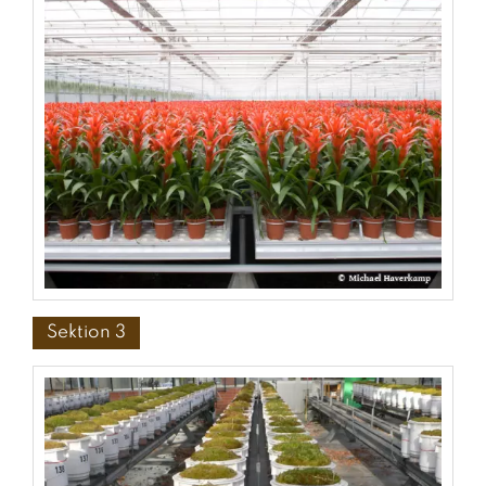
Sektion 3