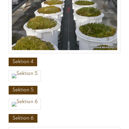
Sektion 4
Sektion 5
Sektion 6